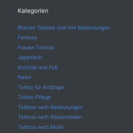
Kategorien
Blumen Tattoos und ihre Bedeutungen
Fantasy
Frauen Tattoos
Japanisch
Knöchel und Fuß
Natur
Tattoo für Anfänger
Tattoo-Pflege
Tattoos nach Bedeutungen
Tattoos nach Körperstellen
Tattoos nach Motiv