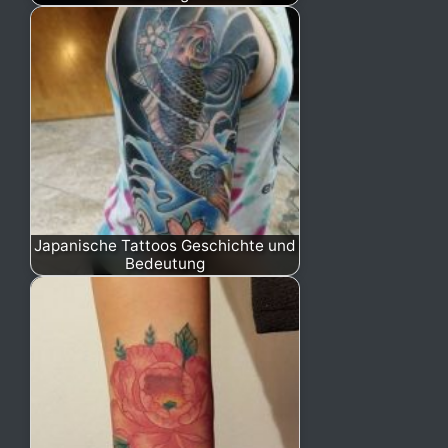
Japanische Tattoos Geschichte und
Bedeutung