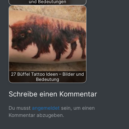
und Bedeutungen
27 Büffel Tattoo Ideen – Bilder und
Bedeutung
Schreibe einen Kommentar
Du musst
angemeldet
sein, um einen
Kommentar abzugeben.