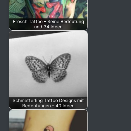
Frosch Tattoo – Seine Bedeutung
und 34 Ideen
Schmetterling Tattoo Designs mit
Bedeutungen – 40 Ideen