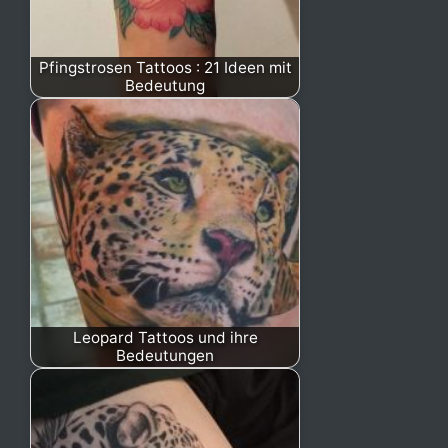
Pfingstrosen Tattoos : 21 Ideen mit
Bedeutung
Leopard Tattoos und ihre
Bedeutungen