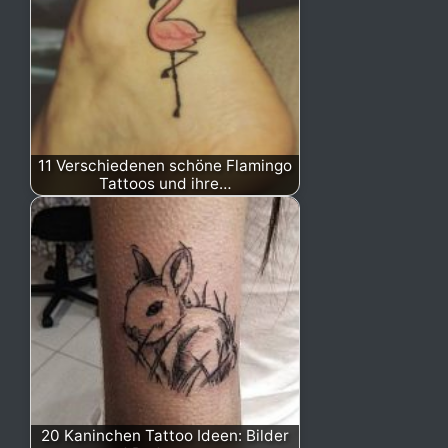
11 Verschiedenen schöne Flamingo
Tattoos und ihre…
20 Kaninchen Tattoo Ideen: Bilder