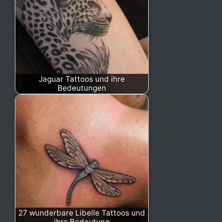
Jaguar Tattoos und ihre
Bedeutungen
27 wunderbare Libelle Tattoos und
ihre Bedeutung