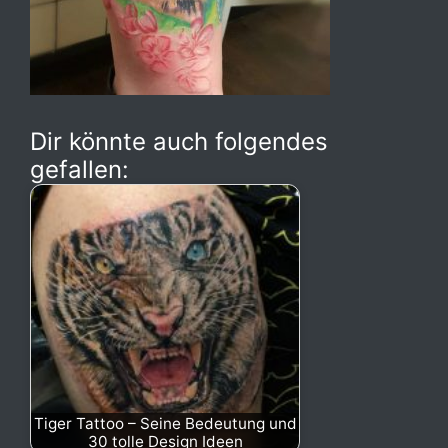
Dir könnte auch folgendes
gefallen:
Tiger Tattoo – Seine Bedeutung und
30 tolle Design Ideen