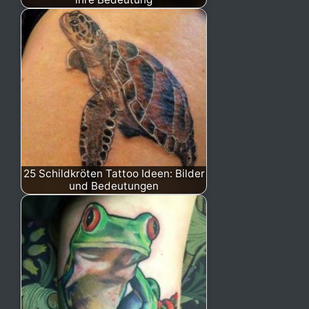
25 Schildkröten Tattoo Ideen: Bilder
und Bedeutungen