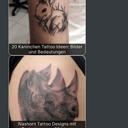
20 Kaninchen Tattoo Ideen: Bilder
und Bedeutungen
Nashorn Tattoo Designs mit