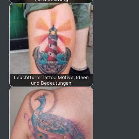
Leuchtturm Tattoo Motive, Ideen
und Bedeutungen