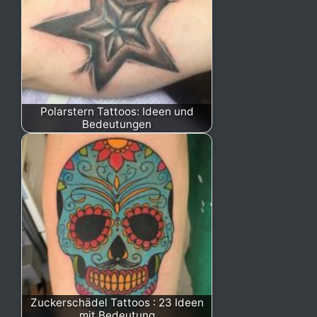
Polarstern Tattoos: Ideen und
Bedeutungen
Zuckerschädel Tattoos : 23 Ideen
mit Bedeutung