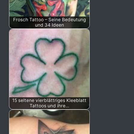
Frosch Tattoo – Seine Bedeutung
und 34 Ideen
15 seltene vierblättriges Kleeblatt
Tattoos und ihre…