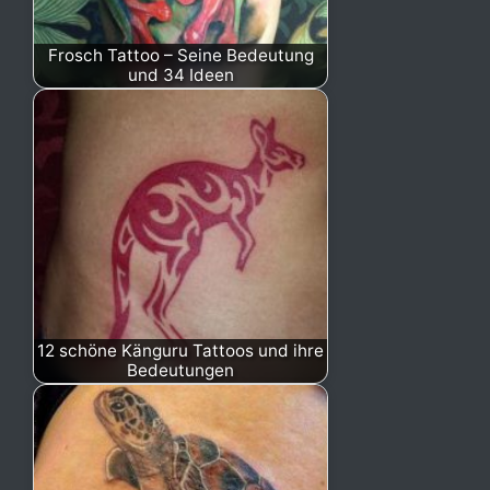
Frosch Tattoo – Seine Bedeutung
und 34 Ideen
12 schöne Känguru Tattoos und ihre
Bedeutungen