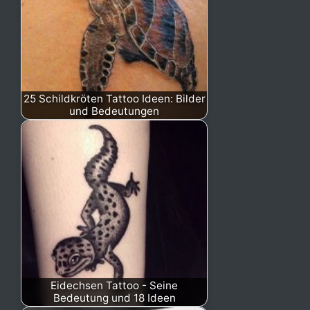
25 Schildkröten Tattoo Ideen: Bilder
und Bedeutungen
Eidechsen Tattoo - Seine
Bedeutung und 18 Ideen