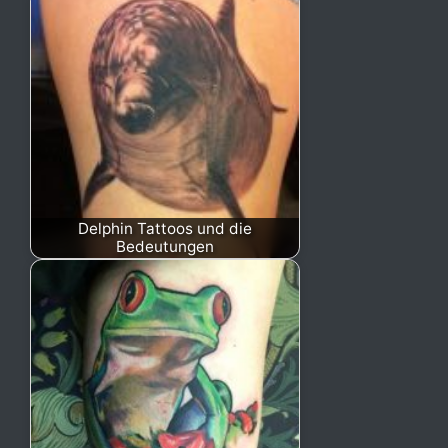
Delphin Tattoos und die
Bedeutungen