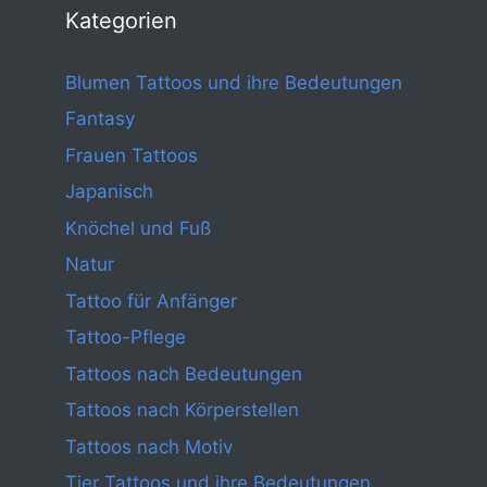
Kategorien
Blumen Tattoos und ihre Bedeutungen
Fantasy
Frauen Tattoos
Japanisch
Knöchel und Fuß
Natur
Tattoo für Anfänger
Tattoo-Pflege
Tattoos nach Bedeutungen
Tattoos nach Körperstellen
Tattoos nach Motiv
Tier Tattoos und ihre Bedeutungen