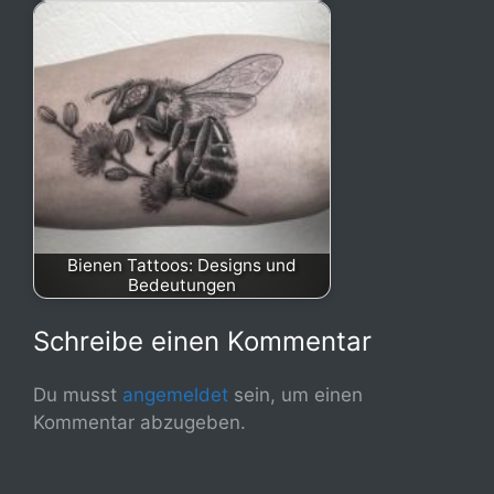
Bienen Tattoos: Designs und
Bedeutungen
Schreibe einen Kommentar
Du musst
angemeldet
sein, um einen
Kommentar abzugeben.