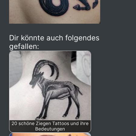
Dir könnte auch folgendes
gefallen:
20 schöne Ziegen Tattoos und ihre
Bedeutungen