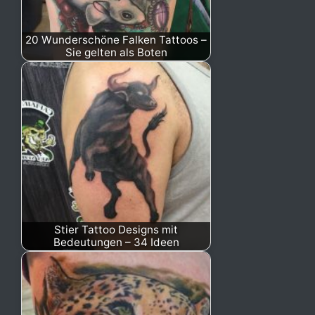
20 Wunderschöne Falken Tattoos –
Sie gelten als Boten
Stier Tattoo Designs mit
Bedeutungen – 34 Ideen