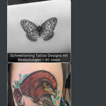
Schmetterling Tattoo Designs mit
Bedeutungen – 40 Ideen