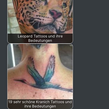
Leopard Tattoos und ihre
Bedeutungen
19 sehr schöne Kranich Tattoos und
ihre Bedeutungen