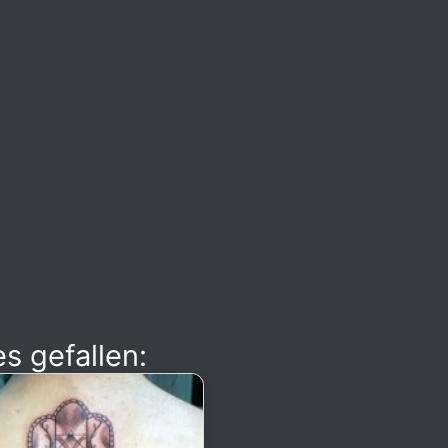
s gefallen: