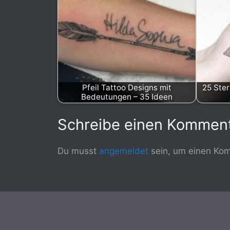
Pfeil Tattoo Designs mit
25 Ster
Bedeutungen – 35 Ideen
Schreibe einen Kommen
Du musst
angemeldet
sein, um einen Ko