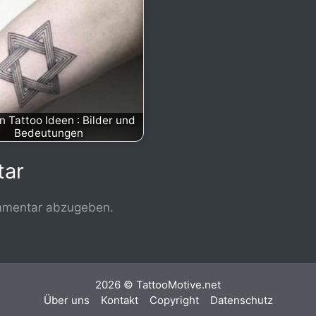
n Tattoo Ideen : Bilder und
Bedeutungen
tar
mmentar abzugeben.
2026 © TattooMotive.net
Über uns
Kontakt
Copyright
Datenschutz