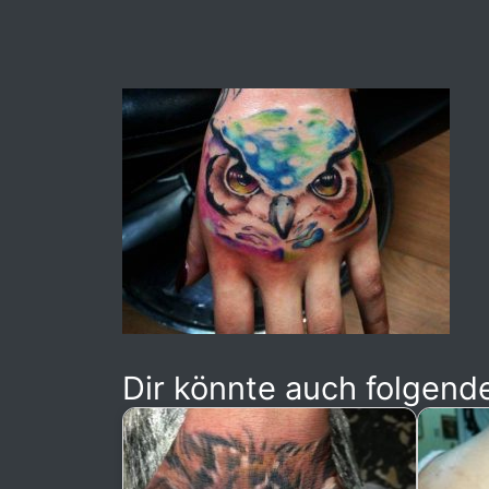
Dir könnte auch folgende