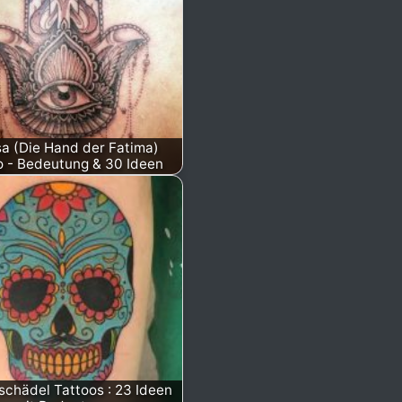
a (Die Hand der Fatima)
o - Bedeutung & 30 Ideen
schädel Tattoos : 23 Ideen