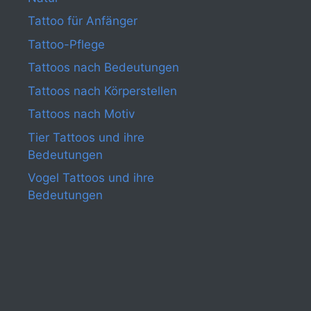
Tattoo für Anfänger
Tattoo-Pflege
Tattoos nach Bedeutungen
Tattoos nach Körperstellen
Tattoos nach Motiv
Tier Tattoos und ihre
Bedeutungen
Vogel Tattoos und ihre
Bedeutungen