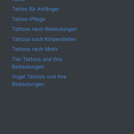
Tattoo für Anfänger
Tattoo-Pflege
Tattoos nach Bedeutungen
Tattoos nach Körperstellen
Tattoos nach Motiv
Tier Tattoos und ihre
Bedeutungen
Vogel Tattoos und ihre
Bedeutungen