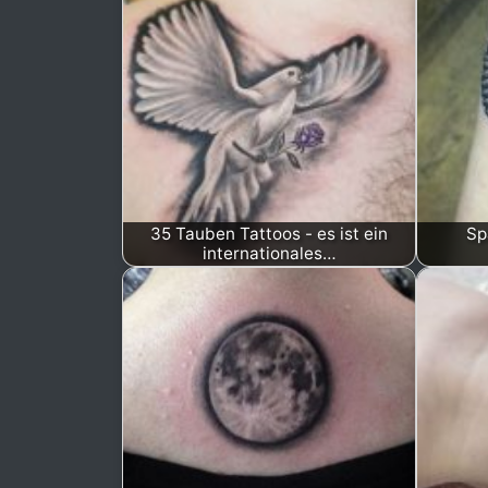
35 Tauben Tattoos - es ist ein
Sp
internationales…