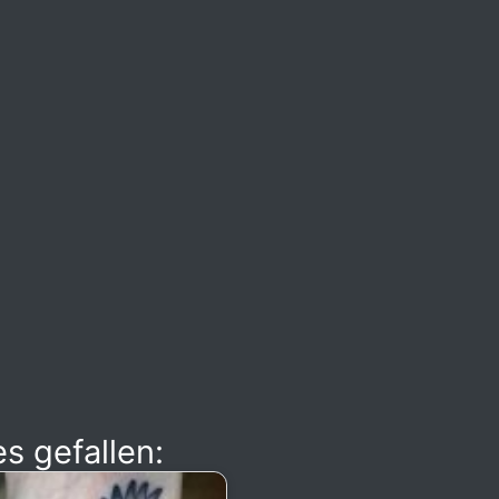
s gefallen: