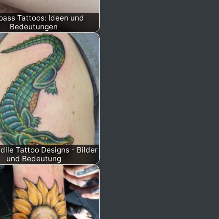
ass Tattoos: Ideen und
Bedeutungen
dile Tattoo Designs - Bilder
und Bedeutung