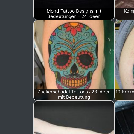
Mond Tattoo Designs mit
Komp
Bedeutungen – 24 Ideen
Zuckerschädel Tattoos : 23 Ideen
19 Kroko
mit Bedeutung