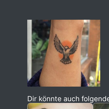
Dir könnte auch folgende