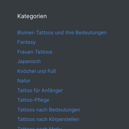
Kategorien
Blumen Tattoos und ihre Bedeutungen
Fantasy
Frauen Tattoos
Japanisch
Knöchel und Fuß
Natur
Tattoo für Anfänger
Tattoo-Pflege
Tattoos nach Bedeutungen
Tattoos nach Körperstellen
Tattoos nach Motiv