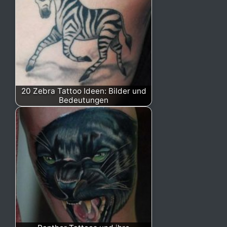
20 Zebra Tattoo Ideen: Bilder und
Bedeutungen