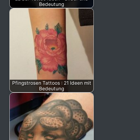
Bedeutung
Pfingstrosen Tattoos : 21 Ideen mit
Bedeutung