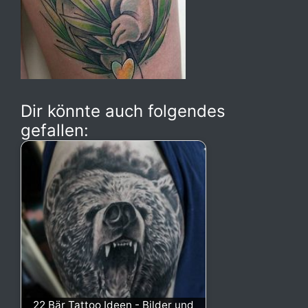
Dir könnte auch folgendes
gefallen:
22 Bär Tattoo Ideen - Bilder und