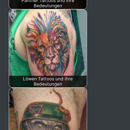
Panther Tattoos und ihre
Bedeutungen
Löwen Tattoos und ihre
Bedeutungen