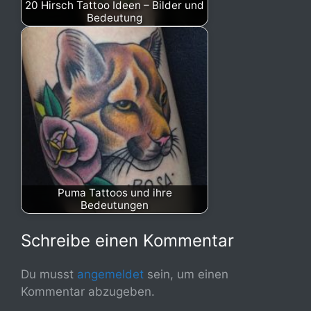
20 Hirsch Tattoo Ideen – Bilder und
Bedeutung
Puma Tattoos und ihre
Bedeutungen
Schreibe einen Kommentar
Du musst
angemeldet
sein, um einen
Kommentar abzugeben.