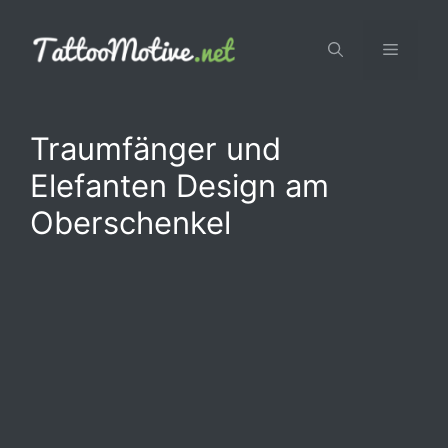
Zum
Inhalt
Menü
springen
Traumfänger und
Elefanten Design am
Oberschenkel