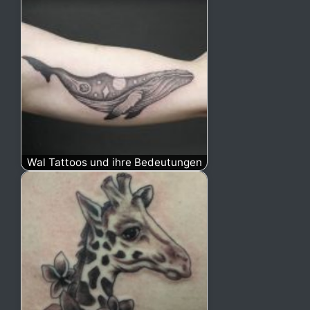
Wal Tattoos und ihre Bedeutungen