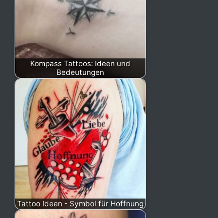
Kompass Tattoos: Ideen und
Bedeutungen
Tattoo Ideen - Symbol für Hoffnung