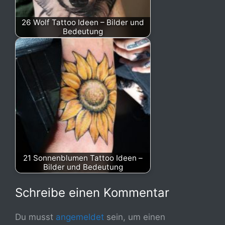
26 Wolf Tattoo Ideen – Bilder und
Bedeutung
21 Sonnenblumen Tattoo Ideen –
Bilder und Bedeutung
Schreibe einen Kommentar
Du musst
angemeldet
sein, um einen