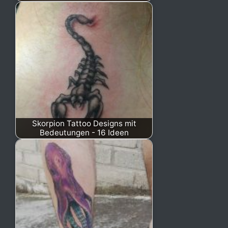
Skorpion Tattoo Designs mit
Bedeutungen - 16 Ideen