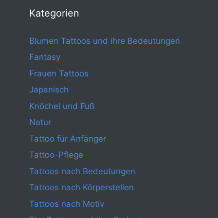
Kategorien
Blumen Tattoos und ihre Bedeutungen
Fantasy
Frauen Tattoos
Japanisch
Knöchel und Fuß
Natur
Tattoo für Anfänger
Tattoo-Pflege
Tattoos nach Bedeutungen
Tattoos nach Körperstellen
Tattoos nach Motiv