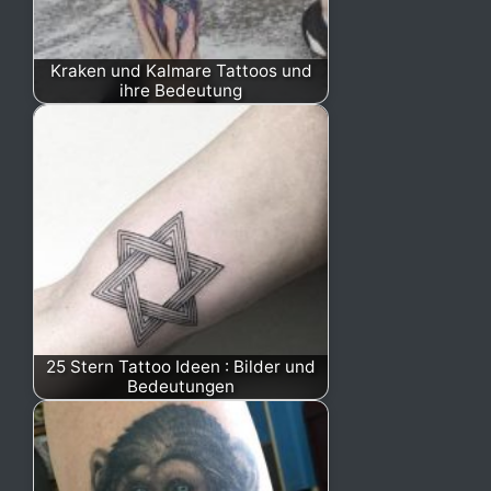
Kraken und Kalmare Tattoos und
ihre Bedeutung
25 Stern Tattoo Ideen : Bilder und
Bedeutungen