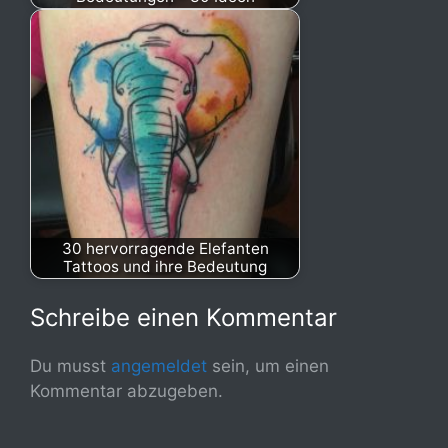
30 hervorragende Elefanten
Tattoos und ihre Bedeutung
Schreibe einen Kommentar
Du musst
angemeldet
sein, um einen
Kommentar abzugeben.