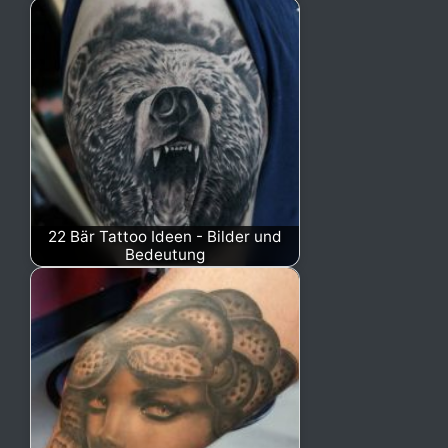
22 Bär Tattoo Ideen - Bilder und
Bedeutung