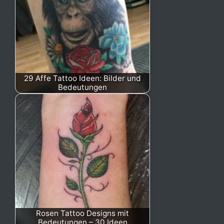
29 Affe Tattoo Ideen: Bilder und
Bedeutungen
Rosen Tattoo Designs mit
Bedeutungen – 30 Ideen