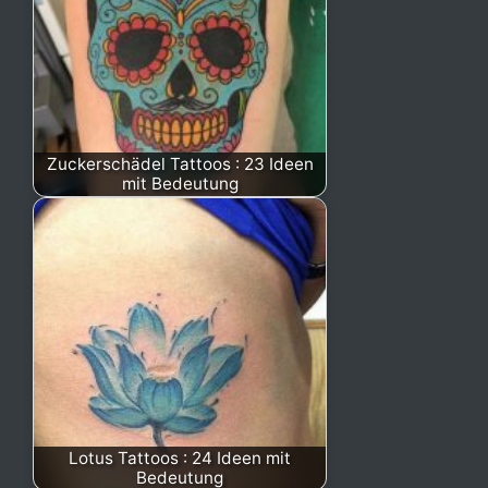
Zuckerschädel Tattoos : 23 Ideen
mit Bedeutung
Lotus Tattoos : 24 Ideen mit
Bedeutung