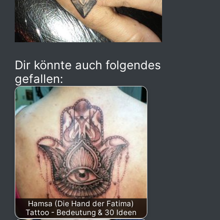
Dir könnte auch folgendes
gefallen:
Hamsa (Die Hand der Fatima)
Tattoo - Bedeutung & 30 Ideen