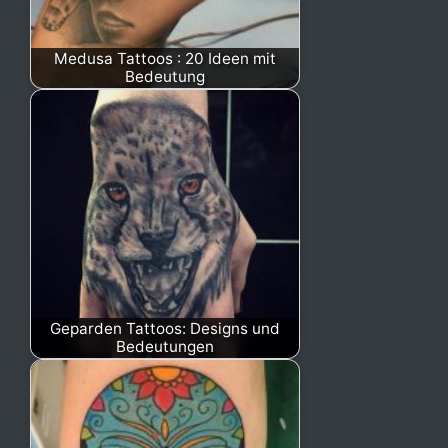
Medusa Tattoos : 20 Ideen mit
Bedeutung
Geparden Tattoos: Designs und
Bedeutungen