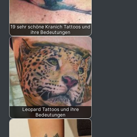
19 sehr schöne Kranich Tattoos und
ihre Bedeutungen
Leopard Tattoos und ihre
Bedeutungen