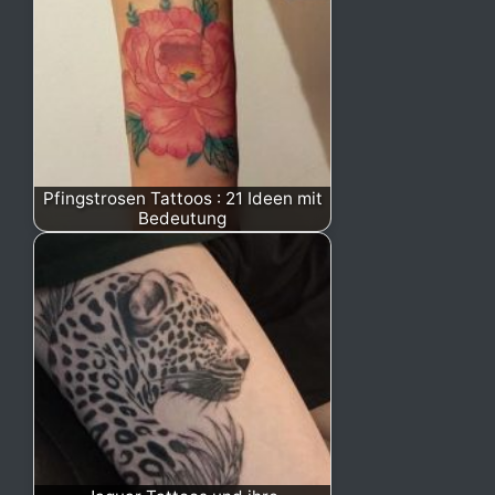
Pfingstrosen Tattoos : 21 Ideen mit
Bedeutung