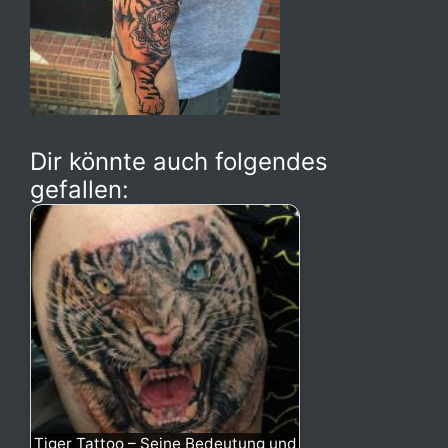
Dir könnte auch folgendes
gefallen:
Tiger Tattoo – Seine Bedeutung und