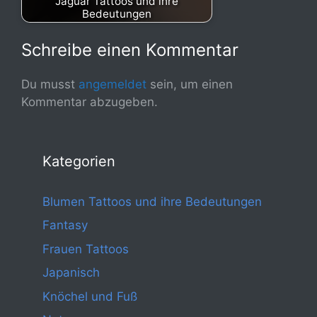
Jaguar Tattoos und ihre
Bedeutungen
Schreibe einen Kommentar
Du musst
angemeldet
sein, um einen
Kommentar abzugeben.
Kategorien
Blumen Tattoos und ihre Bedeutungen
Fantasy
Frauen Tattoos
Japanisch
Knöchel und Fuß