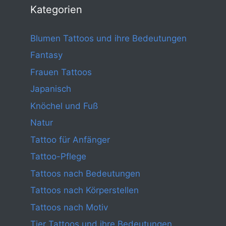
Kategorien
Blumen Tattoos und ihre Bedeutungen
Fantasy
Frauen Tattoos
Japanisch
Knöchel und Fuß
Natur
Tattoo für Anfänger
Tattoo-Pflege
Tattoos nach Bedeutungen
Tattoos nach Körperstellen
Tattoos nach Motiv
Tier Tattoos und ihre Bedeutungen