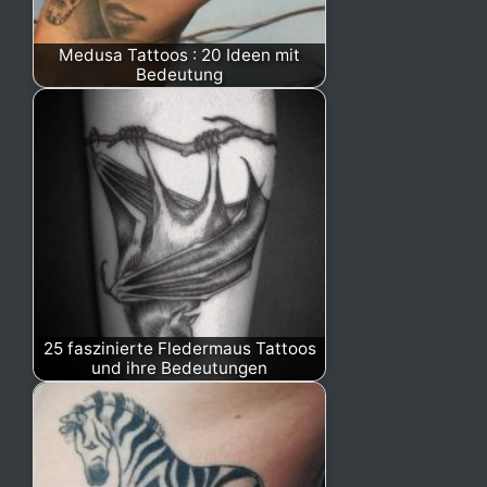
Medusa Tattoos : 20 Ideen mit
Bedeutung
25 faszinierte Fledermaus Tattoos
und ihre Bedeutungen