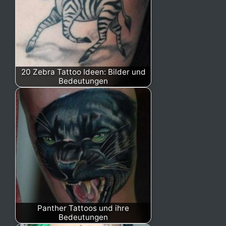
20 Zebra Tattoo Ideen: Bilder und
Bedeutungen
Panther Tattoos und ihre
Bedeutungen