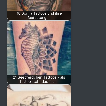
18 Gorilla Tattoos und ihre
Bedeutungen
21 Seepferdchen Tattoos - als
Tattoo steht das Tier…