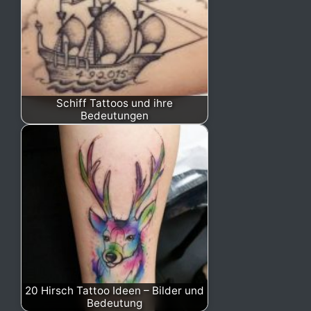
Schiff Tattoos und ihre
Bedeutungen
20 Hirsch Tattoo Ideen – Bilder und
Bedeutung