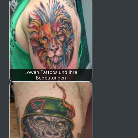
Löwen Tattoos und ihre
Bedeutungen