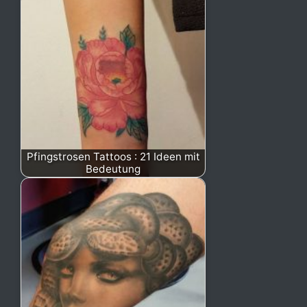
Pfingstrosen Tattoos : 21 Ideen mit
Bedeutung