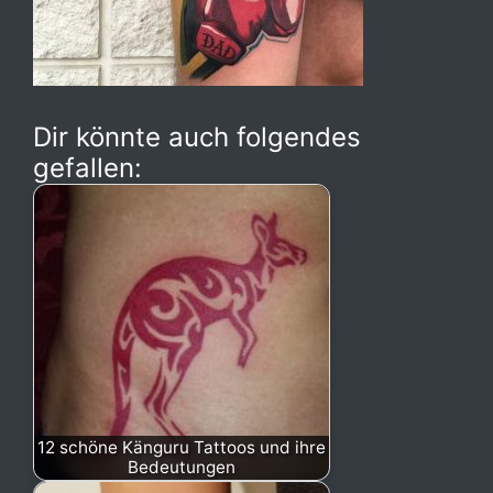
Dir könnte auch folgendes
gefallen:
12 schöne Känguru Tattoos und ihre
Bedeutungen