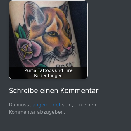
Puma Tattoos und ihre
Bedeutungen
Schreibe einen Kommentar
Du musst
angemeldet
sein, um einen
Kommentar abzugeben.