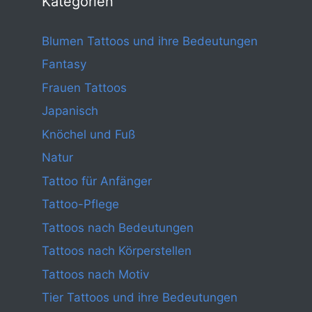
Kategorien
Blumen Tattoos und ihre Bedeutungen
Fantasy
Frauen Tattoos
Japanisch
Knöchel und Fuß
Natur
Tattoo für Anfänger
Tattoo-Pflege
Tattoos nach Bedeutungen
Tattoos nach Körperstellen
Tattoos nach Motiv
Tier Tattoos und ihre Bedeutungen