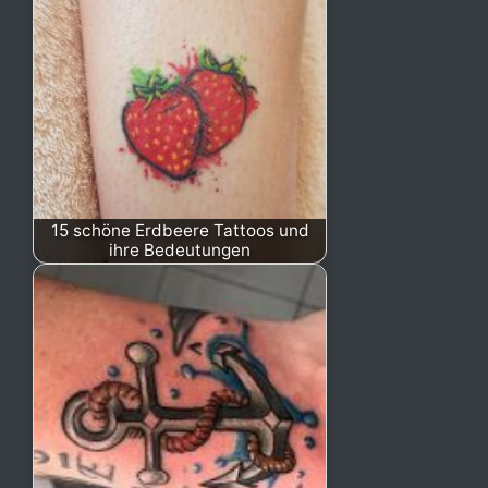
15 schöne Erdbeere Tattoos und
ihre Bedeutungen