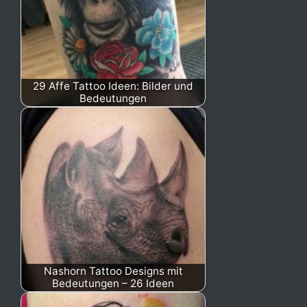
29 Affe Tattoo Ideen: Bilder und
Bedeutungen
Nashorn Tattoo Designs mit
Bedeutungen – 26 Ideen