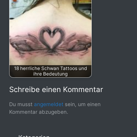
18 herrliche Schwan Tattoos und
ihre Bedeutung
Schreibe einen Kommentar
Du musst
angemeldet
sein, um einen
Kommentar abzugeben.