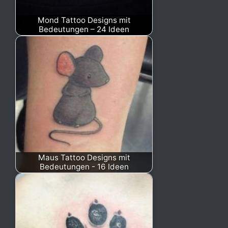
Mond Tattoo Designs mit
Bedeutungen – 24 Ideen
Maus Tattoo Designs mit
Bedeutungen - 16 Ideen