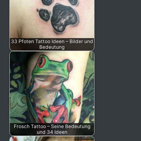
33 Pfoten Tattoo Ideen – Bilder und
Bedeutung
Frosch Tattoo – Seine Bedeutung
und 34 Ideen