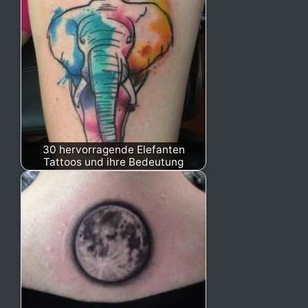
30 hervorragende Elefanten
Tattoos und ihre Bedeutung