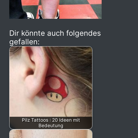
Dir könnte auch folgendes
gefallen:
Pilz Tattoos : 20 Ideen mit
Bedeutung