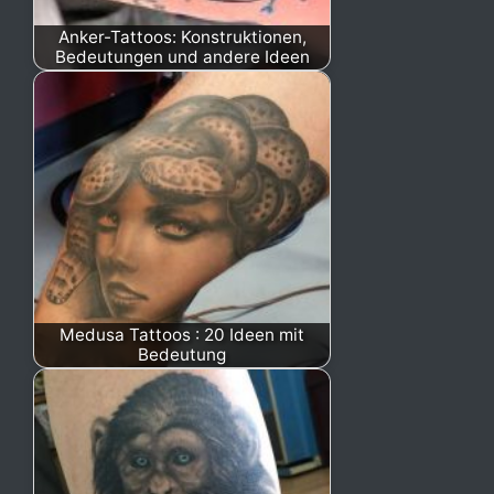
Anker-Tattoos: Konstruktionen,
Bedeutungen und andere Ideen
Medusa Tattoos : 20 Ideen mit
Bedeutung