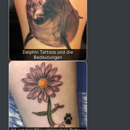
Delphin Tattoos und die
Bedeutungen