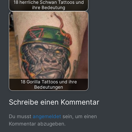
18 herrliche Schwan Tattoos und
ihre Bedeutung
18 Gorilla Tattoos und ihre
Bedeutungen
Schreibe einen Kommentar
Du musst
angemeldet
sein, um einen
Kommentar abzugeben.