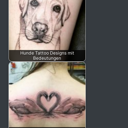
Hunde Tattoo Designs mit
Bedeutungen