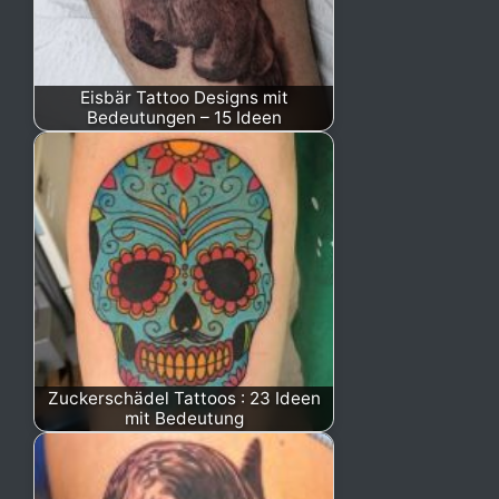
Eisbär Tattoo Designs mit
Bedeutungen – 15 Ideen
Zuckerschädel Tattoos : 23 Ideen
mit Bedeutung