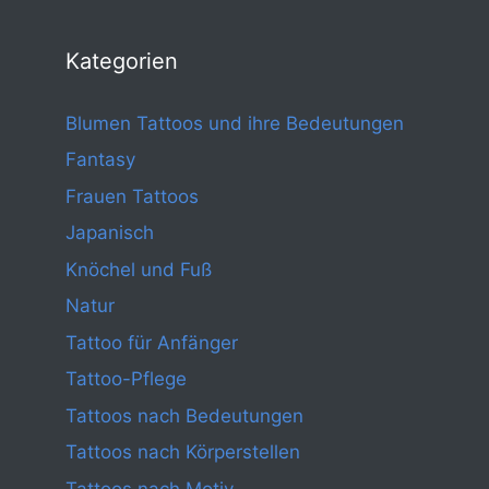
Kategorien
Blumen Tattoos und ihre Bedeutungen
Fantasy
Frauen Tattoos
Japanisch
Knöchel und Fuß
Natur
Tattoo für Anfänger
Tattoo-Pflege
Tattoos nach Bedeutungen
Tattoos nach Körperstellen
Tattoos nach Motiv