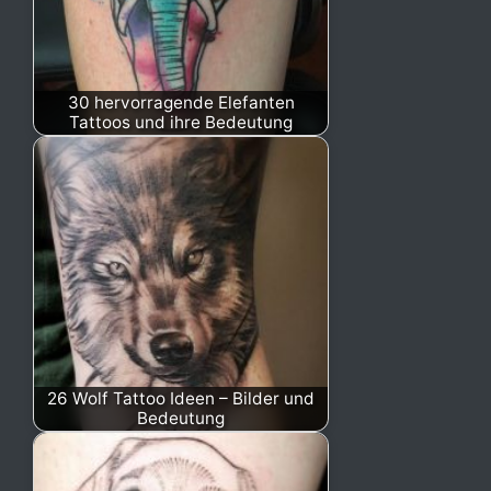
30 hervorragende Elefanten
Tattoos und ihre Bedeutung
26 Wolf Tattoo Ideen – Bilder und
Bedeutung