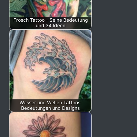
Frosch Tattoo – Seine Bedeutung
und 34 Ideen
Wasser und Wellen Tattoos:
Bedeutungen und Designs