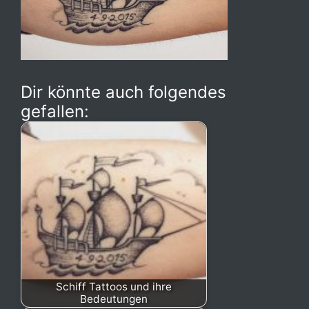
Dir könnte auch folgendes
gefallen:
Schiff Tattoos und ihre
Bedeutungen