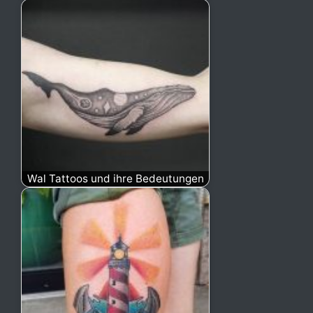
Wal Tattoos und ihre Bedeutungen