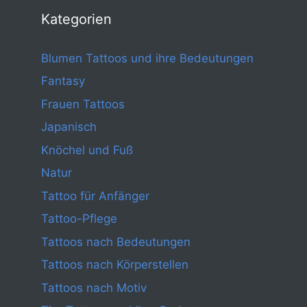
Kategorien
Blumen Tattoos und ihre Bedeutungen
Fantasy
Frauen Tattoos
Japanisch
Knöchel und Fuß
Natur
Tattoo für Anfänger
Tattoo-Pflege
Tattoos nach Bedeutungen
Tattoos nach Körperstellen
Tattoos nach Motiv