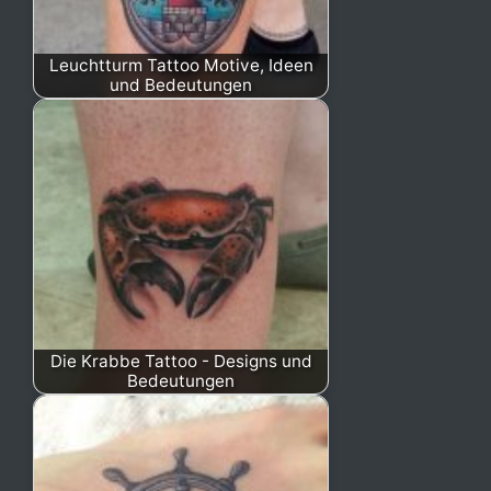
Leuchtturm Tattoo Motive, Ideen
und Bedeutungen
Die Krabbe Tattoo - Designs und
Bedeutungen