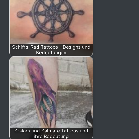
Schiffs-Rad Tattoos—Designs und
Bedeutungen
Kraken und Kalmare Tattoos und
ihre Bedeutung