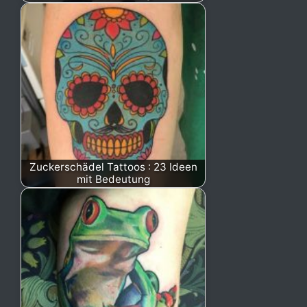
Zuckerschädel Tattoos : 23 Ideen
mit Bedeutung