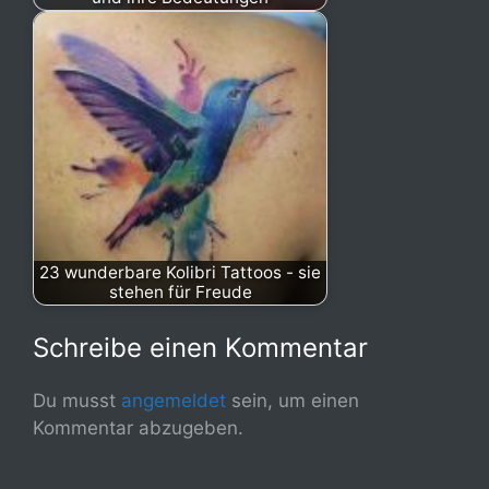
23 wunderbare Kolibri Tattoos - sie
stehen für Freude
Schreibe einen Kommentar
Du musst
angemeldet
sein, um einen
Kommentar abzugeben.