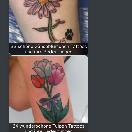
33 schöne Gänseblümchen Tattoos
und ihre Bedeutungen
24 wunderschöne Tulpen Tattoos
und ihre Bedeutungen