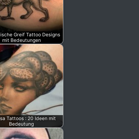
ische Greif Tattoo Designs
mit Bedeutungen
a Tattoos : 20 Ideen mit
Bedeutung