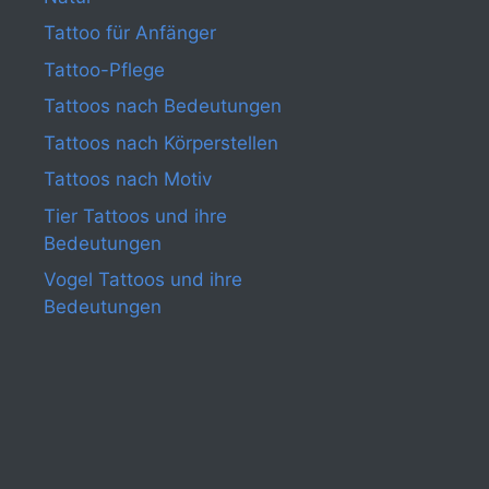
Tattoo für Anfänger
Tattoo-Pflege
Tattoos nach Bedeutungen
Tattoos nach Körperstellen
Tattoos nach Motiv
Tier Tattoos und ihre
Bedeutungen
Vogel Tattoos und ihre
Bedeutungen