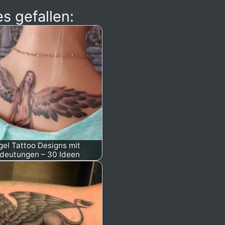
s gefallen:
gel Tattoo Designs mit
deutungen – 30 Ideen