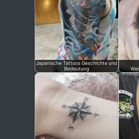
Japanische Tattoos Geschichte und
Bedeutung
Wei