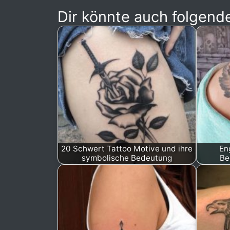
Dir könnte auch folgende
20 Schwert Tattoo Motive und ihre
En
symbolische Bedeutung
Be