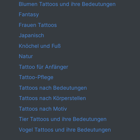
Blumen Tattoos und ihre Bedeutungen
Fantasy
Frauen Tattoos
Japanisch
Knöchel und Fuß
Natur
Tattoo für Anfänger
Tattoo-Pflege
Tattoos nach Bedeutungen
Tattoos nach Körperstellen
Tattoos nach Motiv
Tier Tattoos und ihre Bedeutungen
Vogel Tattoos und ihre Bedeutungen