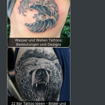
Wasser und Wellen Tattoos:
Bedeutungen und Designs
22 Bär Tattoo Ideen - Bilder und