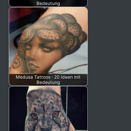
Bedeutung
Medusa Tattoos : 20 Ideen mit
Bedeutung