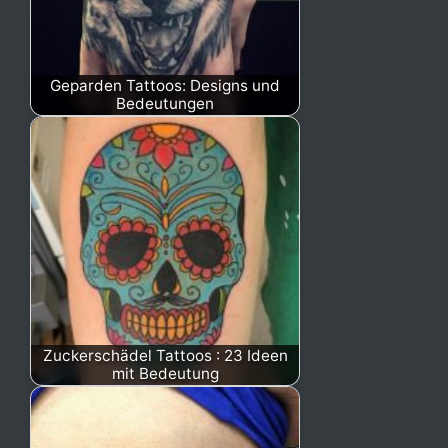
Geparden Tattoos: Designs und
Bedeutungen
Zuckerschädel Tattoos : 23 Ideen
mit Bedeutung