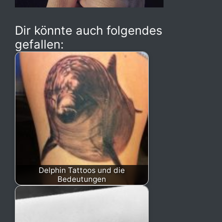
Dir könnte auch folgendes
gefallen:
Delphin Tattoos und die
Bedeutungen