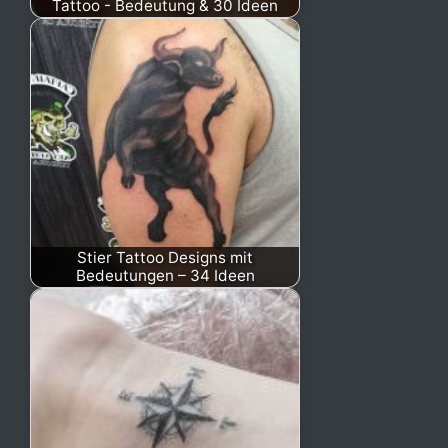
Tattoo - Bedeutung & 30 Ideen
Stier Tattoo Designs mit
Bedeutungen – 34 Ideen