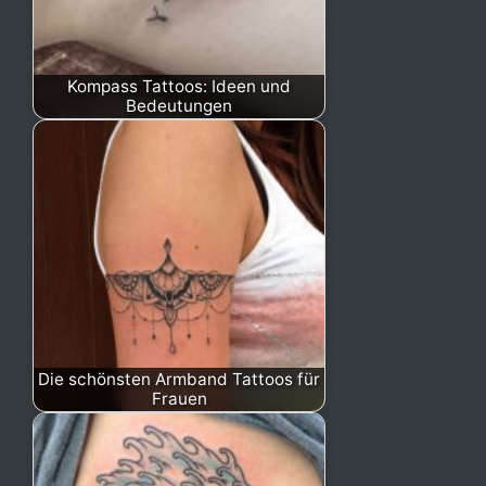
Kompass Tattoos: Ideen und
Bedeutungen
Die schönsten Armband Tattoos für
Frauen