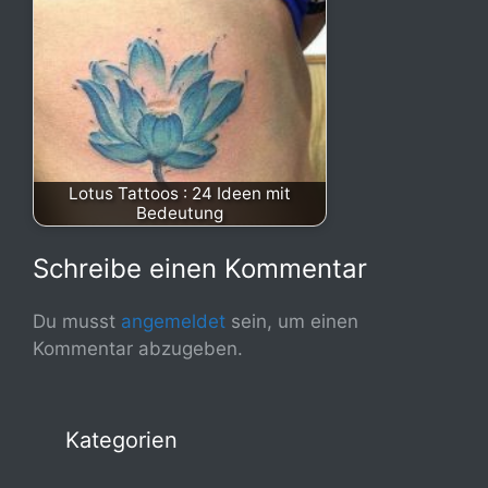
Lotus Tattoos : 24 Ideen mit
Bedeutung
Schreibe einen Kommentar
Du musst
angemeldet
sein, um einen
Kommentar abzugeben.
Kategorien