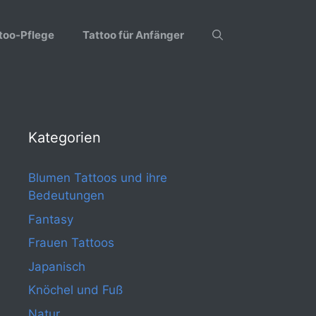
too-Pflege
Tattoo für Anfänger
Kategorien
Blumen Tattoos und ihre
Bedeutungen
Fantasy
Frauen Tattoos
Japanisch
Knöchel und Fuß
Natur