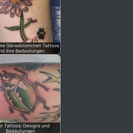
ne Gänseblümchen Tattoos
nd ihre Bedeutungen
er Tattoos: Designs und
Bedeutungen