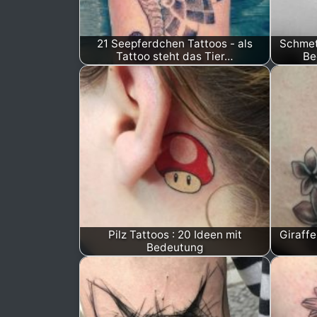
21 Seepferdchen Tattoos - als
Schmet
Tattoo steht das Tier…
Be
Pilz Tattoos : 20 Ideen mit
Giraff
Bedeutung