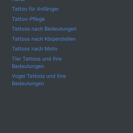
Tattoo für Anfänger
Tattoo-Pflege
Tattoos nach Bedeutungen
Tattoos nach Körperstellen
Tattoos nach Motiv
Tier Tattoos und ihre
Bedeutungen
Vogel Tattoos und ihre
Bedeutungen