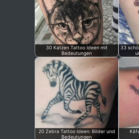
30 Katzen Tattoo Ideen mit
33 schö
Bedeutungen
u
20 Zebra Tattoo Ideen: Bilder und
Käf
Bedeutungen