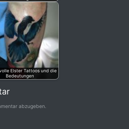
olle Elster Tattoos und die
Bedeutungen
tar
mmentar abzugeben.