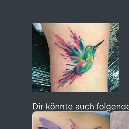
Dir könnte auch folgende