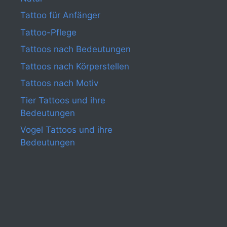
Tattoo für Anfänger
Tattoo-Pflege
Tattoos nach Bedeutungen
Tattoos nach Körperstellen
Tattoos nach Motiv
Tier Tattoos und ihre
Bedeutungen
Vogel Tattoos und ihre
Bedeutungen