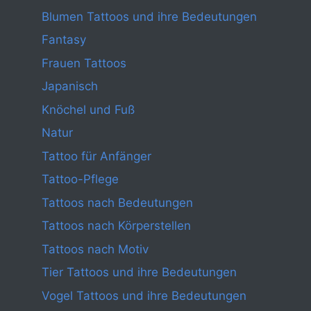
Blumen Tattoos und ihre Bedeutungen
Fantasy
Frauen Tattoos
Japanisch
Knöchel und Fuß
Natur
Tattoo für Anfänger
Tattoo-Pflege
Tattoos nach Bedeutungen
Tattoos nach Körperstellen
Tattoos nach Motiv
Tier Tattoos und ihre Bedeutungen
Vogel Tattoos und ihre Bedeutungen