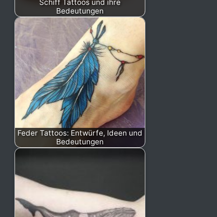
Schiff Tattoos und ihre
Bedeutungen
Feder Tattoos: Entwürfe, Ideen und
Bedeutungen