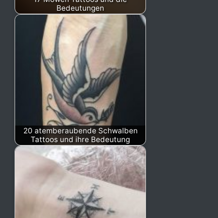
Bedeutungen
20 atemberaubende Schwalben
Tattoos und ihre Bedeutung