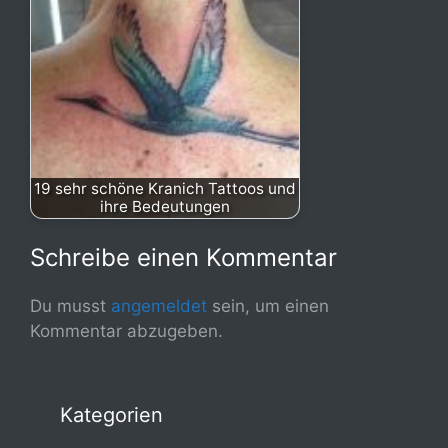
19 sehr schöne Kranich Tattoos und
ihre Bedeutungen
Schreibe einen Kommentar
Du musst
angemeldet
sein, um einen
Kommentar abzugeben.
Kategorien