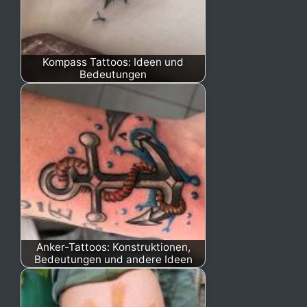
Kompass Tattoos: Ideen und
Bedeutungen
Anker-Tattoos: Konstruktionen,
Bedeutungen und andere Ideen