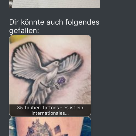
Dir könnte auch folgendes
gefallen:
35 Tauben Tattoos - es ist ein
internationales…