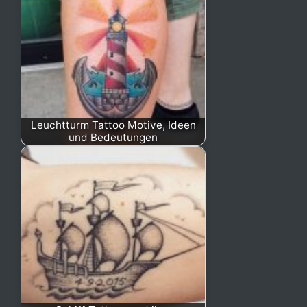
Leuchtturm Tattoo Motive, Ideen
und Bedeutungen