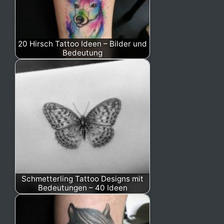
20 Hirsch Tattoo Ideen – Bilder und
Bedeutung
Schmetterling Tattoo Designs mit
Bedeutungen – 40 Ideen