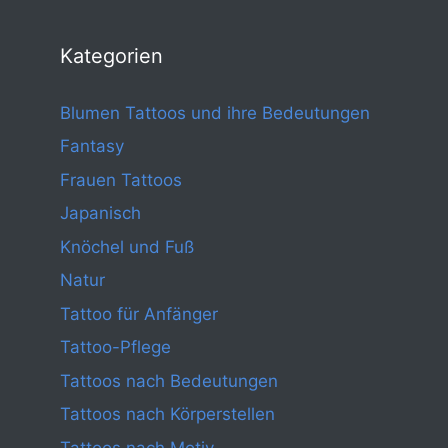
Kategorien
Blumen Tattoos und ihre Bedeutungen
Fantasy
Frauen Tattoos
Japanisch
Knöchel und Fuß
Natur
Tattoo für Anfänger
Tattoo-Pflege
Tattoos nach Bedeutungen
Tattoos nach Körperstellen
Tattoos nach Motiv