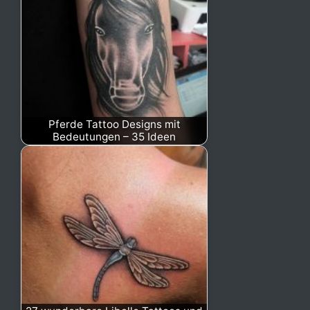
Pferde Tattoo Designs mit
Bedeutungen – 35 Ideen