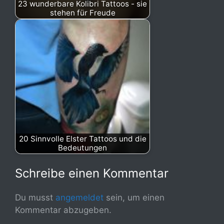
23 wunderbare Kolibri Tattoos - sie
stehen für Freude
20 Sinnvolle Elster Tattoos und die
Bedeutungen
Schreibe einen Kommentar
Du musst
angemeldet
sein, um einen
Kommentar abzugeben.