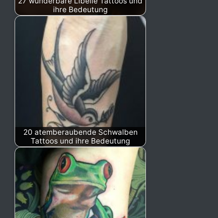
27 wunderbare Libelle Tattoos und
ihre Bedeutung
20 atemberaubende Schwalben
Tattoos und ihre Bedeutung