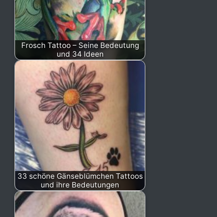
Frosch Tattoo – Seine Bedeutung
und 34 Ideen
33 schöne Gänseblümchen Tattoos
und ihre Bedeutungen