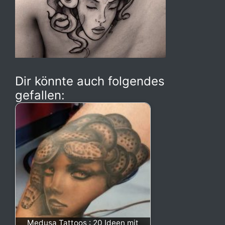
Dir könnte auch folgendes
gefallen:
Medusa Tattoos : 20 Ideen mit