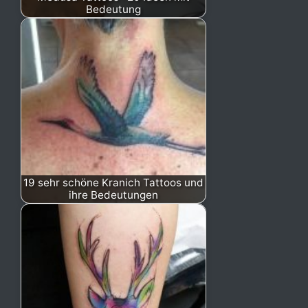
Bedeutung
19 sehr schöne Kranich Tattoos und
ihre Bedeutungen