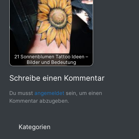
21 Sonnenblumen Tattoo Ideen –
Bilder und Bedeutung
Schreibe einen Kommentar
Du musst
angemeldet
sein, um einen
Kommentar abzugeben.
Kategorien