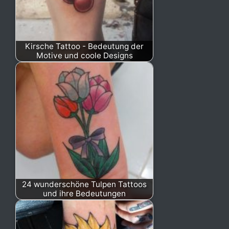
Kirsche Tattoo - Bedeutung der
Motive und coole Designs
24 wunderschöne Tulpen Tattoos
und ihre Bedeutungen