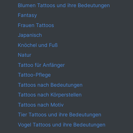
Blumen Tattoos und ihre Bedeutungen
Fantasy
Frauen Tattoos
Japanisch
Knöchel und Fuß
Natur
Tattoo für Anfänger
Tattoo-Pflege
Tattoos nach Bedeutungen
Tattoos nach Körperstellen
Tattoos nach Motiv
Tier Tattoos und ihre Bedeutungen
Vogel Tattoos und ihre Bedeutungen