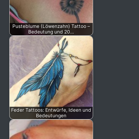
Pusteblume (Löwenzahn) Tattoo –
Bedeutung und 20…
Feder Tattoos: Entwürfe, Ideen und
Bedeutungen