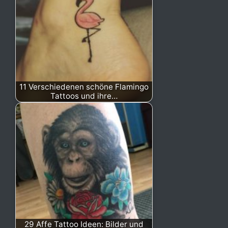
11 Verschiedenen schöne Flamingo
Tattoos und ihre…
29 Affe Tattoo Ideen: Bilder und