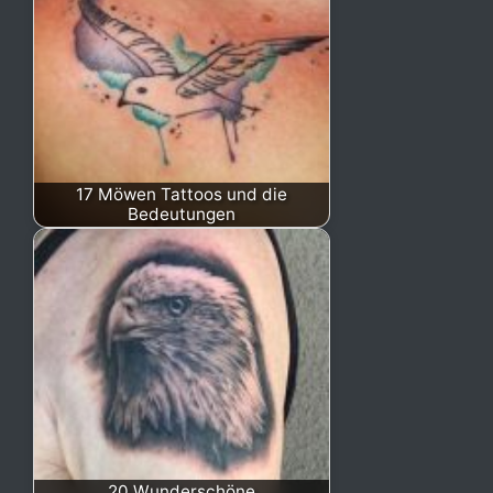
17 Möwen Tattoos und die
Bedeutungen
20 Wunderschöne