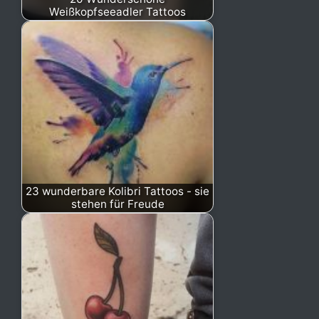
Weißkopfseeadler Tattoos
23 wunderbare Kolibri Tattoos - sie
stehen für Freude