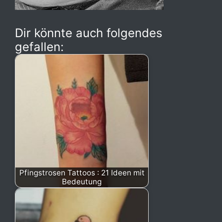
Dir könnte auch folgendes
gefallen:
Pfingstrosen Tattoos : 21 Ideen mit
Bedeutung